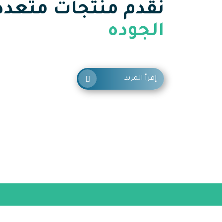
نقدم منتجات متعد
الجوده
إقرأ المزيد