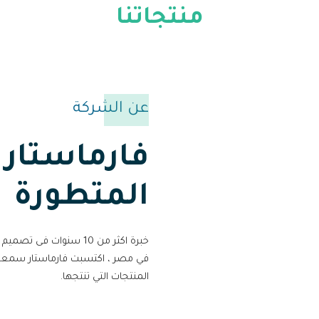
منتجاتنا
عن الشركة
فارماستار 
المتطورة
خبرة اكثر من 10 سنوات ف
في مصر ، اكتسبت فارماستار سمعة م
المنتجات التي تنتجها.