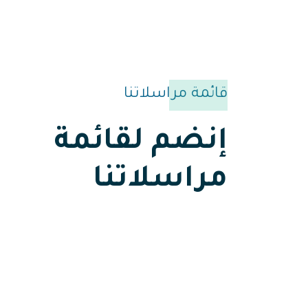
قائمة مراسلاتنا
إنضم لقائمة
مراسلاتنا