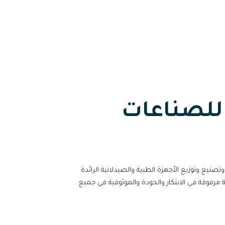
للصناعات
ى تصميم وتصنيع وتوزيع الأجهزة الطبية والصيدلانية الرائدة
رموقة في الابتكار والجودة والموثوقية في جميع