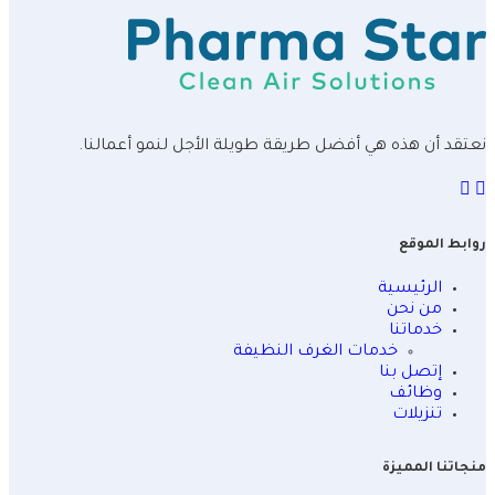
نعتقد أن هذه هي أفضل طريقة طويلة الأجل لنمو أعمالنا.
روابط الموقع
الرئيسية
من نحن
خدماتنا
خدمات الغرف النظيفة
إتصل بنا
وظائف
تنزيلات
منجاتنا المميزة