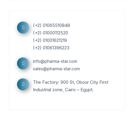
(+2) 01065510848
(+2) 01000112520
(+2) 01001621219
(+2) 01061396223
info@pharma-star.com
sales@pharma-star.com
The Factory: 900 St, Obour City First
Industrial zone, Cairo – Egypt.