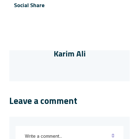
Social Share
Karim Ali
Leave a comment