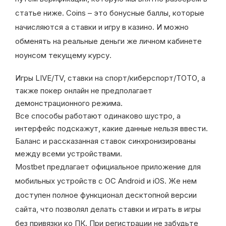
статье ниже. Coins – это бонусные баллы, которые
начисляются а ставки и игру в казино. И можно
обменять на реальные деньги же личном кабинете
ноунсом текущему курсу.
Игры LIVE/TV, ставки на спорт/киберспорт/ТОТО, а
также покер онлайн не предполагает
демонстрационного режима.
Все способы работают одинаково шустро, а
интерфейс подскажут, какие данные нельзя ввести.
Баланс и рассказанная ставок синхронизированы
между всеми устройствами.
Mostbet предлагает официальное приложение для
мобильных устройств с ОС Android и iOS. Же нем
доступен полное функционал десктопной версии
сайта, что позволял делать ставки и играть в игры
без привязки ко ПК. При регистрации не забудьте