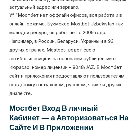
актуальный адрес или зеркало.
У” “Мостбет нет оффлайн офисов, вся работа и в
онлайн-режиме. Букмекер Mostbet Uzbekistan так
молодой ресурс, он работает с 2009 года.
Например, в России, Беларуси, Украины и в 93
других странах. Mostbet- ведет свою
антибольшевицкая на основании сублицензии от
Кюрасао, номер лицензии – 8048/JAZ. В Мостбет
сайт и приложения предоставляют пользователям
поддержку в казахском, русском, языке и других
диалекте.
Мостбет Вход В личный
Кабинет — а Авторизоваться На
Сайте И В Приложении