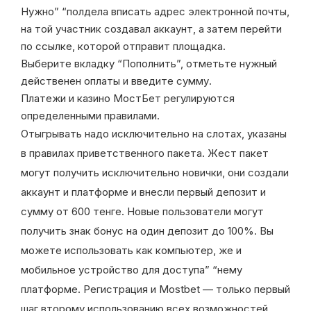
Нужно” “полдела вписать адрес электронной почты,
на той участник создавал аккаунт, а затем перейти
по ссылке, которой отправит площадка.
Выберите вкладку “Пополнить”, отметьте нужный
действенен оплаты и введите сумму.
Платежи и казино МостБет регулируются
определенными правилами.
Отыгрывать надо исключительно на слотах, указаны
в правилах приветственного пакета. Жест пакет
могут получить исключительно новички, они создали
аккаунт и платформе и внесли первый депозит и
сумму от 600 тенге. Новые пользователи могут
получить знак бонус на один депозит до 100%. Вы
можете использовать как компьютер, же и
мобильное устройство для доступа” “нему
платформе. Регистрация и Mostbet — только первый
шаг второму использованию всех возможностей