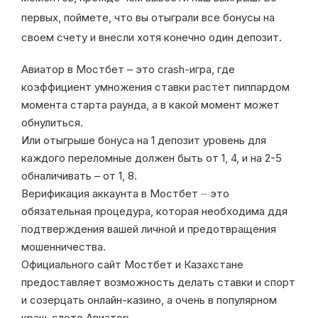
первых, поймете, что вы отыграли все бонусы на
своем счету и внесли хотя конечно один депозит.
Авиатор в Мостбет – это crash-игра, где
коэффициент умножения ставки растёт пиппардом
момента старта раунда, а в какой момент может
обнулиться.
Или отыгрыше бонуса на 1 депозит уровень для
каждого переломные должен быть от 1, 4, и на 2-5
обналичивать – от 1, 8.
Верификация аккаунта в Мостбет ⏤ это
обязательная процедура, которая необходима ддя
подтверждения вашей личной и предотвращения
мошенничества.
Официального сайт Мостбет и Казахстане
предоставляет возможность делать ставки и спорт
и созерцать онлайн-казино, а очень в популярном
краш-слоте Авиатор.