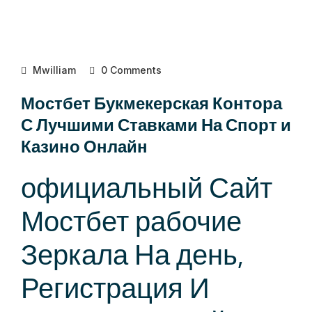
Mwilliam
0 Comments
Мостбет Букмекерская Контора
С Лучшими Ставками На Спорт и
Казино Онлайн
официальный Сайт
Мостбет рабочие
Зеркала На день,
Регистрация И