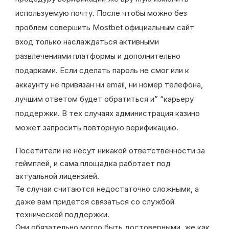
используемую почту. После чтобы можно без
проблем совершить Mostbet официальным сайт
вход только наслаждаться активными
развлечениями платформы и дополнительно
подарками. Если сделать пароль не смог или к
аккаунту не привязан ни email, ни номер телефона,
лучшим ответом будет обратиться и” “карьеру
поддержки. В тех случаях администрация казино
может запросить повторную верификацию.
Посетители не несут никакой ответственности за
геймплей, и сама площадка работает под
актуальной лицензией.
Те случаи считаются недостаточно сложными, а
даже вам придется связаться со службой
технической поддержки.
Они обязательно могло быть достоверными, же как