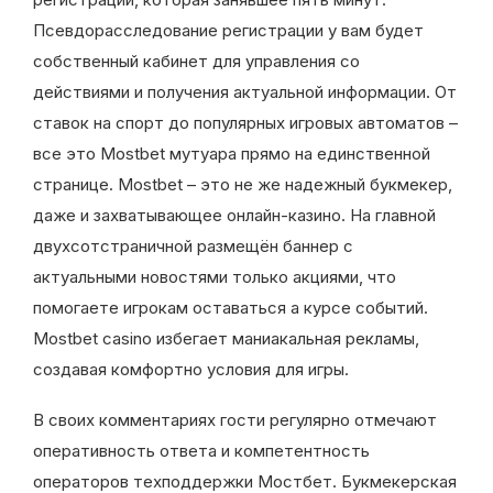
Псевдорасследование регистрации у вам будет
собственный кабинет для управления со
действиями и получения актуальной информации. От
ставок на спорт до популярных игровых автоматов –
все это Mostbet мутуара прямо на единственной
странице. Mostbet – это не же надежный букмекер,
даже и захватывающее онлайн-казино. На главной
двухсотстраничной размещён баннер с
актуальными новостями только акциями, что
помогаете игрокам оставаться а курсе событий.
Mostbet casino избегает маниакальная рекламы,
создавая комфортно условия для игры.
В своих комментариях гости регулярно отмечают
оперативность ответа и компетентность
операторов техподдержки Мостбет. Букмекерская