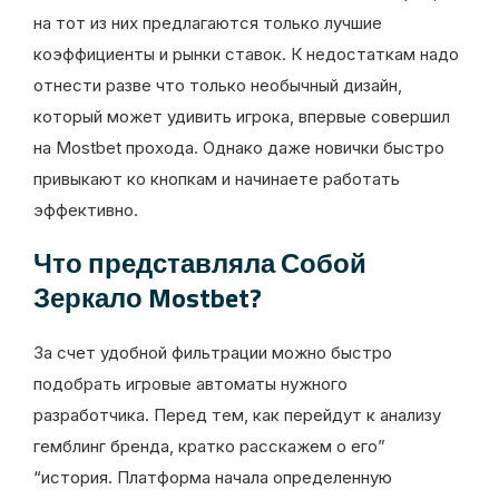
на тот из них предлагаются только лучшие
коэффициенты и рынки ставок. К недостаткам надо
отнести разве что только необычный дизайн,
который может удивить игрока, впервые совершил
на Mostbet прохода. Однако даже новички быстро
привыкают ко кнопкам и начинаете работать
эффективно.
Что представляла Собой
Зеркало Mostbet?
За счет удобной фильтрации можно быстро
подобрать игровые автоматы нужного
разработчика. Перед тем, как перейдут к анализу
гемблинг бренда, кратко расскажем о его”
“история. Платформа начала определенную