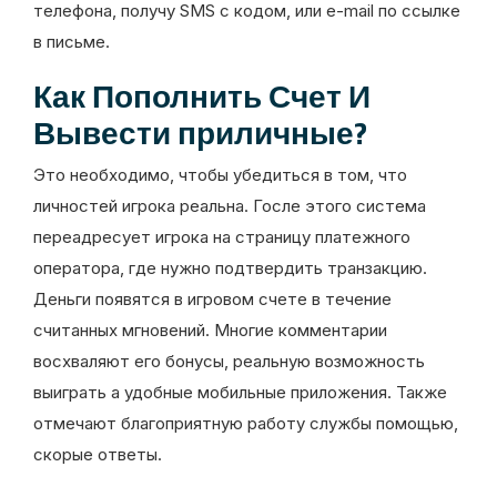
телефона, получу SMS с кодом, или e-mail по ссылке
в письме.
Как Пополнить Счет И
Вывести приличные?
Это необходимо, чтобы убедиться в том, что
личностей игрока реальна. Госле этого система
переадресует игрока на страницу платежного
оператора, где нужно подтвердить транзакцию.
Деньги появятся в игровом счете в течение
считанных мгновений. Многие комментарии
восхваляют его бонусы, реальную возможность
выиграть а удобные мобильные приложения. Также
отмечают благоприятную работу службы помощью,
скорые ответы.