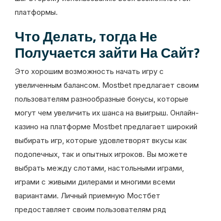
платформы.
Что Делать, тогда Не
Получается зайти На Сайт?
Это хорошим возможность начать игру с
увеличенным балансом. Mostbet предлагает своим
пользователям разнообразные бонусы, которые
могут чем увеличить их шанса на выигрыш. Онлайн-
казино на платформе Mostbet предлагает широкий
выбирать игр, которые удовлетворят вкусы как
подопечных, так и опытных игроков. Вы можете
выбрать между слотами, настольными играми,
играми с живыми дилерами и многими всеми
вариантами. Личный приемную Мостбет
предоставляет своим пользователям ряд