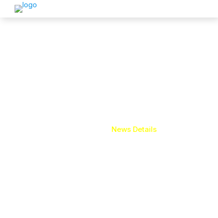
News Details
Home
News Details