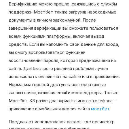
Верификацию можно прошло, связавшись с службы
поддержки Мостбет также загрузив необходимые
документы в личном завкоммуной. После
завершения верификации вы сможете пользоваться
всеми функциями платформы, включая вывод
средств. Если вы напомнить свои данные для входа,
вы смогу воспользоваться функцией
восстановления пароля, которая предназначена на
сайте. Дли быстрого решения проблемы лучше
использовать онлайн-чат на сайте или в приложении.
Нормализаторской доступны альтернативные
каналы связи, включая email и мессенджеры. Только
Мостбет КЗ разве два варианта игры с телефона –
приложение и мобильная версия сайта
мостбет
.
Предлагает использовался раздел, где севилестр
можете делать ставки на киберспорт.