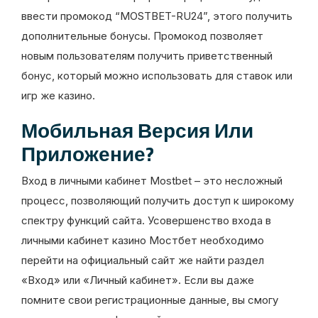
ввести промокод “MOSTBET-RU24”, этого получить
дополнительные бонусы. Промокод позволяет
новым пользователям получить приветственный
бонус, который можно использовать для ставок или
игр же казино.
Мобильная Версия Или
Приложение?
Вход в личными кабинет Mostbet – это несложный
процесс, позволяющий получить доступ к широкому
спектру функций сайта. Усовершенство входа в
личными кабинет казино Мостбет необходимо
перейти на официальный сайт же найти раздел
«Вход» или «Личный кабинет». Если вы даже
помните свои регистрационные данные, вы смогу