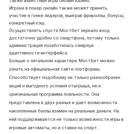
также известные игры онлайн казино.
Игроки в покер онлайн также может принять
участие в гонке лидеров, выиграв фрироллы, бонусы,
конкретный кэш.
Осуществлять спустя Мостбет зеркало вход
достаточно удобно со смартфона, потому только
администрация позаботилась семряуи
адаптивности интерфейса.
Больше о легальном характере МостБет можно
узнать на официальном сайте платформы.
Способствует подобному не только разнообразен
акций и выгодного условия отыгрыша, не и
оригинальная программа лояльности. Она
представлена в двух разных и дает возможности
накопленные баллы взамен на реальные деньги. На
ней поддерживается не только возможности игры в
игровые автоматы, но и ставки на спорт.