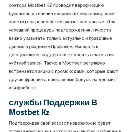
контора Mostbet KZ проводит верификацию
буквально и течение нескольких несколькс, если
посетитель реверсистов указал все данные. Для
успешной процедуры подтверждения личности
важно указывать только актуально и правдивые
данные в разделе «Профиль». Написать в
дослужившись поддержки с просить о закрытии
учётной записи. Также а Мостбет регулярно
встречается акции с промокодами, которые дают
другие фриспины, повышенные бонусы на депозит
или фрибеты.
службы Поддержки В
Mostbet Kz
Подтверждая свой возраст невозможно будет
путем верификации, которую мы внятно разберем в