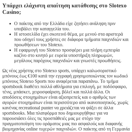
Υπάρχει ελάχιστη απαίτηση κατάθεσης στο Slotexo
Casino;
Ο παίκτης από την Ελλάδα είχε ζητήσει ανάληψη πριν
υποβάλει την καταγγελία του.
Η ιστοσελίδα έχει σκοτεινό θέμα, με μενού στα αριστερά
που οδηγεί τους χρήστες σε διάφορα τμήματα παιχνιδιών και
προωθήσεων του Slotexo.
Η εφαρμογή του Slotexo προσφέρει μια πλήρη εμπειρία
καζίνο στο κινητό με ευρεία υποστήριξη πληρωμών,
μεγάλους παρόχους παιχνιδιών και γνωστές προωθήσεις.
Ως νέος χρήστης στο Slotexo sports, υπάρχει καλωσοριστικό
μπόνους έως €100 κατά την εγγραφή χρησιμοποιώντας τον κωδικό
μπόνους Slotexo Sports που αναφέρεται παραπάνω. Το τμήμα
sportsbook διαθέτει πολλά αθλήματα για επιλογή, με ποδόσφαιρο,
τένις, μπάσκετ, χειροσφαίριση, βόλεϊ και πολλά άλλα. Οι
αποδόσεις στοιχημάτων είναι αξιοπρεπείς και ο αριθμός των
αγορών στοιχημάτων είναι περισσότερο από ικανοποιητικός, χωρίς
κανένας recreational punter να χρειάζεται να ψάξει σε άλλα
sportsbooks. Μια πλατφόρμα που δημιουργήθηκε για να
παρουσιάσει όλες τις προσπάθειές μας με στόχο την
πραγματοποίηση του οράματος μιας πιο ασφαλούς και διαφανής
βιομηχανίας online τυχερών παιχνιδιών. Ο παίκτης από τη Γερμανία