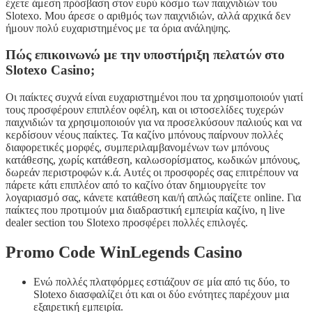
έχετε άμεση πρόσβαση στον ευρύ κόσμο των παιχνιδιών του
Slotexo. Μου άρεσε ο αριθμός των παιχνιδιών, αλλά αρχικά δεν
ήμουν πολύ ευχαριστημένος με τα όρια ανάληψης.
Πώς επικοινωνώ με την υποστήριξη πελατών στο
Slotexo Casino;
Οι παίκτες συχνά είναι ευχαριστημένοι που τα χρησιμοποιούν γιατί
τους προσφέρουν επιπλέον οφέλη, και οι ιστοσελίδες τυχερών
παιχνιδιών τα χρησιμοποιούν για να προσελκύσουν παλιούς και να
κερδίσουν νέους παίκτες. Τα καζίνο μπόνους παίρνουν πολλές
διαφορετικές μορφές, συμπεριλαμβανομένων των μπόνους
κατάθεσης, χωρίς κατάθεση, καλωσορίσματος, κωδικών μπόνους,
δωρεάν περιστροφών κ.ά. Αυτές οι προσφορές σας επιτρέπουν να
πάρετε κάτι επιπλέον από το καζίνο όταν δημιουργείτε τον
λογαριασμό σας, κάνετε κατάθεση και/ή απλώς παίζετε online. Για
παίκτες που προτιμούν μια διαδραστική εμπειρία καζίνο, η live
dealer section του Slotexo προσφέρει πολλές επιλογές.
Promo Code WinLegends Casino
Ενώ πολλές πλατφόρμες εστιάζουν σε μία από τις δύο, το
Slotexo διασφαλίζει ότι και οι δύο ενότητες παρέχουν μια
εξαιρετική εμπειρία.