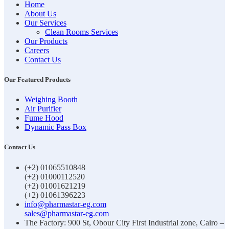
Home
About Us
Our Services
Clean Rooms Services
Our Products
Careers
Contact Us
Our Featured Products
Weighing Booth
Air Purifier
Fume Hood
Dynamic Pass Box
Contact Us
(+2) 01065510848
(+2) 01000112520
(+2) 01001621219
(+2) 01061396223
info@pharmastar-eg.com
sales@pharmastar-eg.com
The Factory: 900 St, Obour City First Industrial zone, Cairo –