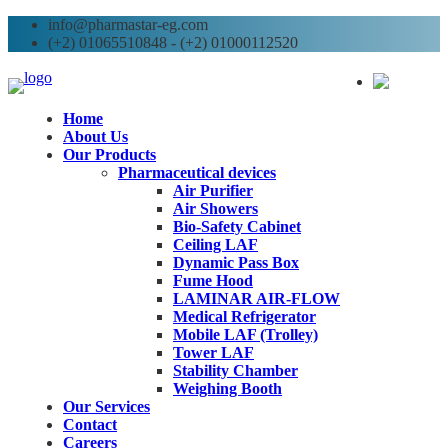
info@pharmastar-eg.com
(+2) 01065510848 - (+2) 01000112520
AR
Home
About Us
Our Products
Pharmaceutical devices
Air Purifier
Air Showers
Bio-Safety Cabinet
Ceiling LAF
Dynamic Pass Box
Fume Hood
LAMINAR AIR-FLOW
Medical Refrigerator
Mobile LAF (Trolley)
Tower LAF
Stability Chamber
Weighing Booth
Our Services
Contact
Careers