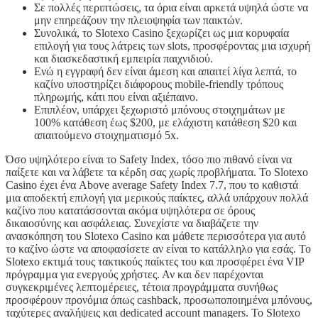
Σε πολλές περιπτώσεις, τα όρια είναι αρκετά υψηλά ώστε να
μην επηρεάζουν την πλειοψηφία των παικτών.
Συνολικά, το Slotexo Casino ξεχωρίζει ως μια κορυφαία
επιλογή για τους λάτρεις των slots, προσφέροντας μια ισχυρή
και διασκεδαστική εμπειρία παιχνιδιού.
Ενώ η εγγραφή δεν είναι άμεση και απαιτεί λίγα λεπτά, το
καζίνο υποστηρίζει διάφορους mobile-friendly τρόπους
πληρωμής, κάτι που είναι αξιέπαινο.
Επιπλέον, υπάρχει ξεχωριστό μπόνους στοιχημάτων με
100% κατάθεση έως $200, με ελάχιστη κατάθεση $20 και
απαιτούμενο στοιχηματισμό 5x.
Όσο υψηλότερο είναι το Safety Index, τόσο πιο πιθανό είναι να
παίξετε και να λάβετε τα κέρδη σας χωρίς προβλήματα. Το Slotexo
Casino έχει ένα Above average Safety Index 7.7, που το καθιστά
μια αποδεκτή επιλογή για μερικούς παίκτες, αλλά υπάρχουν πολλά
καζίνο που κατατάσσονται ακόμα υψηλότερα σε όρους
δικαιοσύνης και ασφάλειας. Συνεχίστε να διαβάζετε την
ανασκόπηση του Slotexo Casino και μάθετε περισσότερα για αυτό
το καζίνο ώστε να αποφασίσετε αν είναι το κατάλληλο για εσάς. Το
Slotexo εκτιμά τους τακτικούς παίκτες του και προσφέρει ένα VIP
πρόγραμμα για ενεργούς χρήστες. Αν και δεν παρέχονται
συγκεκριμένες λεπτομέρειες, τέτοια προγράμματα συνήθως
προσφέρουν προνόμια όπως cashback, προσωποποιημένα μπόνους,
ταχύτερες αναλήψεις και dedicated account managers. Το Slotexo