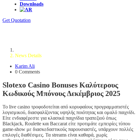
Downloads
Get Quotation
News Details
Home
News Details
Karim Ali
0 Comments
Slotexo Casino Bonuses Καλύτερους
Κωδικούς Μπόνους Δεκέμβριος 2025
Το live casino τροφοδοτείται από κορυφαίους προγραμματιστές
λογισμικού, διασφαλίζοντας υψηλής ποιότητας και ομαλό παιχνίδι.
Είτε ενδιαφέρεστε για κλασικά παιχνίδια τραπεζιού όπως
Blackjack, Roulette και Baccarat είτε προτιμάτε εμπειρίες τύπου
game-show με διασκεδαστικούς παρουσιαστές, υπάρχουν πολλές
επιλογές διαθέσιμες. Τα streams είναι καθαρά, χωρίς